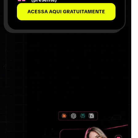
ACESSA AQUI GRATUITAMENTE