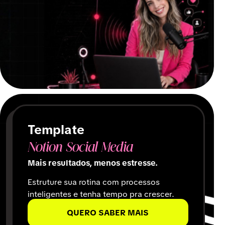
Template
Notion Social Media
Mais resultados, menos estresse.
Estruture sua rotina com processos
inteligentes e tenha tempo pra crescer.
QUERO SABER MAIS