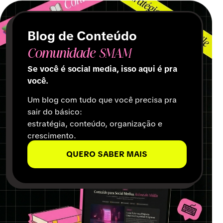
Blog de Conteúdo
Comunidade SMAM
Se você é social media, isso aqui é pra
você.
Um blog com tudo que você precisa pra
sair do básico:
estratégia, conteúdo, organização e
crescimento.
QUERO SABER MAIS