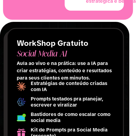
estratégica e bem pa
WorkShop Gratuito
Social Media AI
Aula ao vivo e na prática: use a IA para
criar estratégias, conteúdo e resultados
para seus clientes em minutos.
Estratégias de conteúdo criadas
com IA
Prompts testados pra planejar,
escrever e viralizar
Bastidores de como escalar como
social media
Kit de Prompts pra Social Media
(presente)