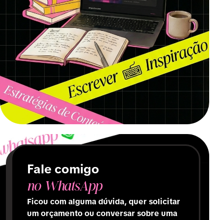
Fale comigo
no WhatsApp
Ficou com alguma dúvida, quer solicitar
um orçamento ou conversar sobre uma